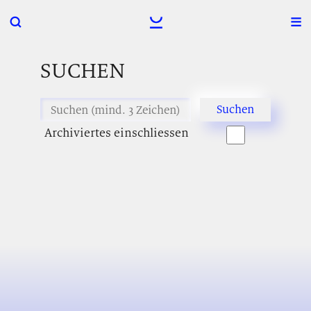
SUCHEN
Archiviertes einschliessen