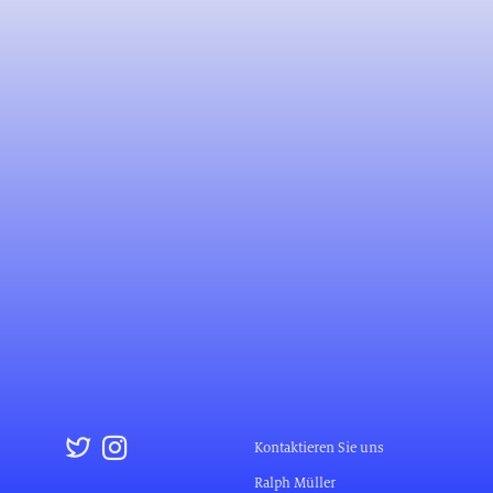
Kontaktieren Sie uns
Ralph Müller