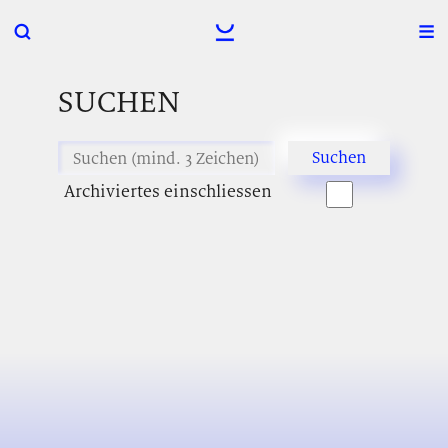
SUCHEN
Archiviertes einschliessen