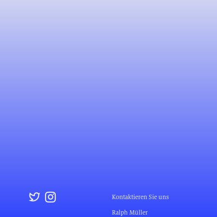
Kontaktieren Sie uns
Ralph Müller