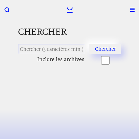
CHERCHER
Inclure les archives