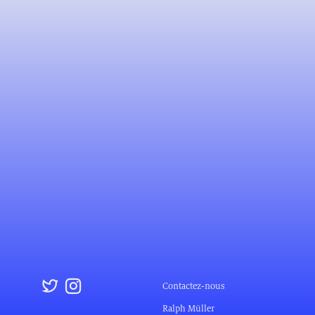
Contactez-nous
Ralph Müller