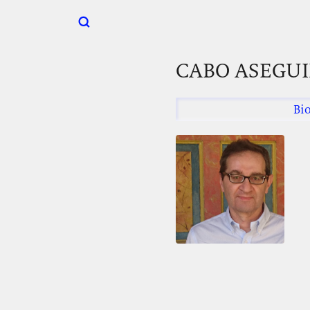
CABO ASEGU
Bio