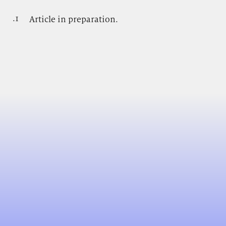
.1
.
Article in preparation.