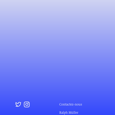
Contactez-nous
Ralph Müller