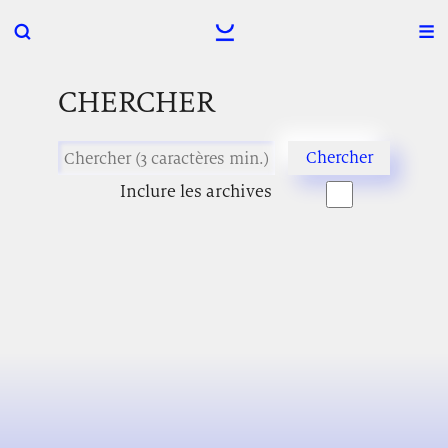
CHERCHER
Inclure les archives