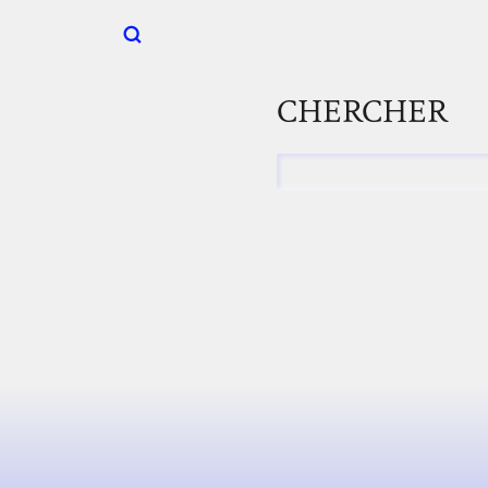
CHERCHER