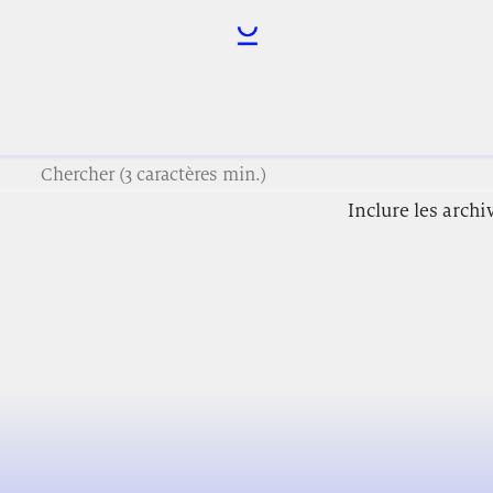
Inclure les archi