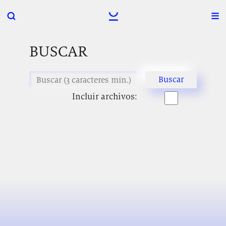
BUSCAR
Incluir archivos: