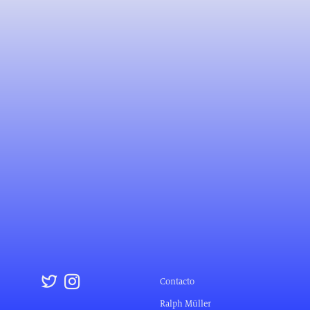
Contacto
Ralph Müller