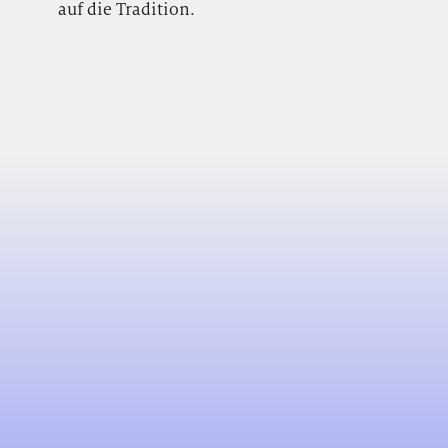
auf die Tradition.