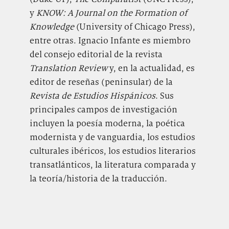
y
KNOW: A Journal on the Formation of
Knowledge
(University of Chicago Press),
entre otras. Ignacio Infante es miembro
del consejo editorial de la revista
Translation Review
y, en la actualidad, es
editor de reseñas (peninsular) de la
Revista de Estudios Hispánicos
. Sus
principales campos de investigación
incluyen la poesía moderna, la poética
modernista y de vanguardia, los estudios
culturales ibéricos, los estudios literarios
transatlánticos, la literatura comparada y
la teoría/historia de la traducción.