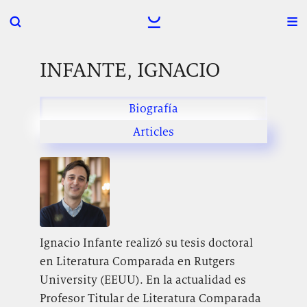
INFANTE, IGNACIO
Biografía
Articles
Ignacio Infante realizó su tesis doctoral
en Literatura Comparada en Rutgers
University (EEUU). En la actualidad es
Profesor Titular de Literatura Comparada