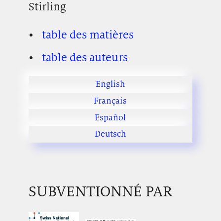
Stirling
table des matières
table des auteurs
English
Français
Español
Deutsch
SUBVENTIONNÉ PAR