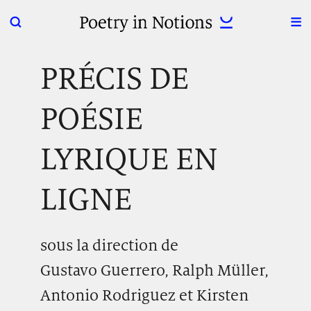
PRÉCIS DE
POÉSIE
LYRIQUE EN
LIGNE
sous la direction de
Gustavo Guerrero, Ralph Müller,
Antonio Rodriguez et Kirsten