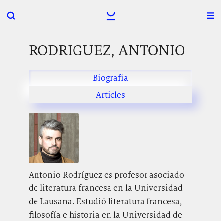
RODRIGUEZ, ANTONIO
Biografía
Articles
Antonio Rodríguez es profesor asociado
de literatura francesa en la Universidad
de Lausana. Estudió literatura francesa,
filosofía e historia en la Universidad de