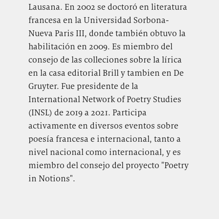
Lausana. En 2002 se doctoró en literatura
francesa en la Universidad Sorbona-
Nueva Paris III, donde también obtuvo la
habilitación en 2009. Es miembro del
consejo de las colleciones sobre la lírica
en la casa editorial Brill y tambien en De
Gruyter. Fue presidente de la
International Network of Poetry Studies
(INSL) de 2019 a 2021. Participa
activamente en diversos eventos sobre
poesía francesa e internacional, tanto a
nivel nacional como internacional, y es
miembro del consejo del proyecto "Poetry
in Notions".