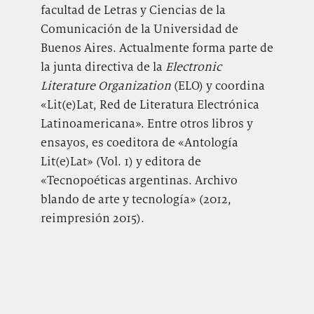
facultad de Letras y Ciencias de la
Comunicación de la Universidad de
Buenos Aires. Actualmente forma parte de
la junta directiva de la
Electronic
Literature Organization
(ELO) y coordina
«Lit(e)Lat, Red de Literatura Electrónica
Latinoamericana». Entre otros libros y
ensayos, es coeditora de «Antología
Lit(e)Lat» (Vol. 1) y editora de
«Tecnopoéticas argentinas. Archivo
blando de arte y tecnología» (2012,
reimpresión 2015).