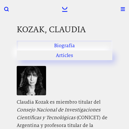
KOZAK, CLAUDIA
Biografía
Articles
Claudia Kozak es miembro titular del
Consejo Nacional de Investigaciones
Científicas y Tecnológicas
(CONICET) de
Argentina y profesora titular de la