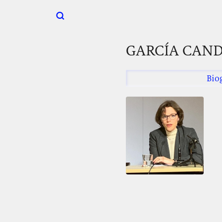
GARCÍA CAND
Bio