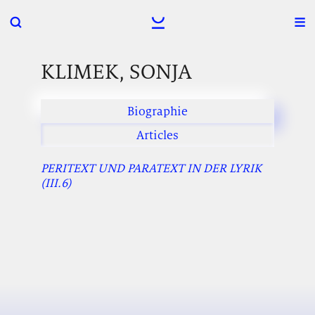
KLIMEK, SONJA
Biographie
Articles
PERITEXT UND PARATEXT IN DER LYRIK
(III.6)