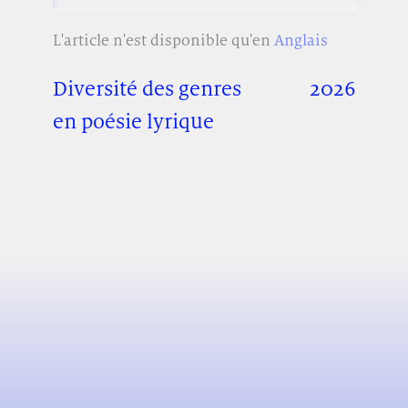
L'article n'est disponible qu'en
Anglais
Diversité des genres
2026
en poésie lyrique