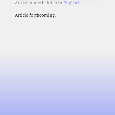
Artikel nur erhältlich in
Englisch
.1
.
Article forthcoming.