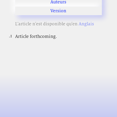
Auteurs
Version
L'article n'est disponible qu'en
Anglais
.1
.
Article forthcoming.