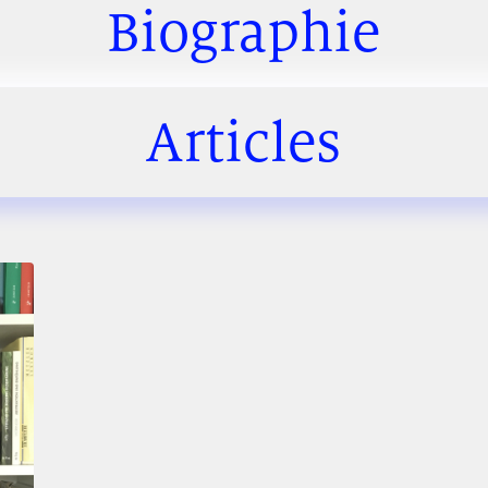
Biographie
Articles