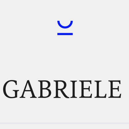
, GABRIELE