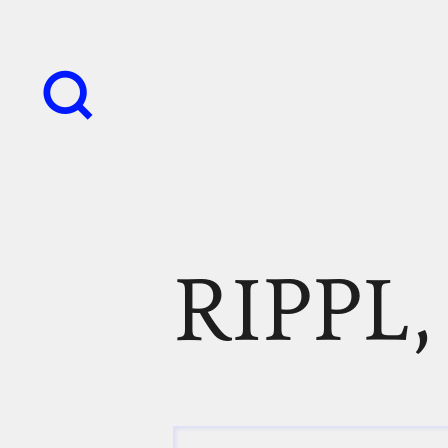
RIPPL